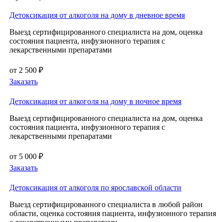
Детоксикация от алкоголя на дому в дневное время
Выезд сертифицированного специалиста на дом, оценка
состояния пациента, инфузионного терапия с
лекарственными препаратами
от 2 500 ₽
Заказать
Детоксикация от алкоголя на дому в ночное время
Выезд сертифицированного специалиста на дом, оценка
состояния пациента, инфузионного терапия с
лекарственными препаратами
от 5 000 ₽
Заказать
Детоксикация от алкоголя по ярославской области
Выезд сертифицированного специалиста в любой район
области, оценка состояния пациента, инфузионного терапия