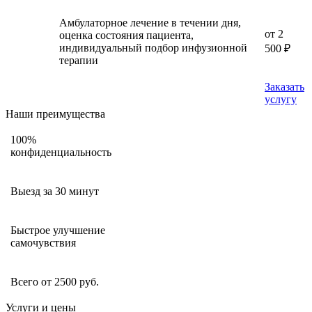
Амбулаторное лечение в течении дня,
от 2
оценка состояния пациента,
индивидуальный подбор инфузионной
500 ₽
терапии
Заказать
услугу
Наши преимущества
100%
конфиденциальность
Выезд за 30 минут
Быстрое улучшение
самочувствия
Всего от 2500 руб.
Услуги и цены