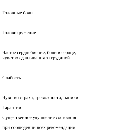
Головные боли
Головокружение
Частое сердцебиение, боли в сердце,
чувство сдавливания за грудиной
Слабость
Чувство страха, тревожности, паники
Гарантии
Существенное улучшение состояния
при соблюдении всех рекомендаций