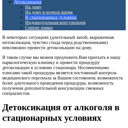
Детоксикация
На дому
На дому в ночное время
В стационарных условиях
Индивидуальная консультация
Снятие ломки
В некоторых ситуациях (длительный запой, выраженная
интоксикация, чувство стыда перед родственниками)
невозможно провести детоксикацию на дому.
В таком случае мы можем предложить Вам приехать в нашу
наркологическую клинику и провести процедуру
детоксикации в условиях стационара. Несомненными
плюсами такой процедуры является постоянный контроль
медицинского персонала за Вашим состоянием, возможность
более длительного проведения процедуры, возможность
получения дополнительной консультации смежных
специалистов.
Детоксикация от алкоголя в
стационарных условиях