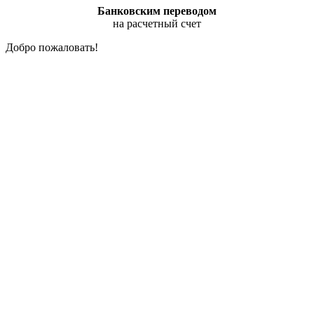
Банковским переводом
на расчетный счет
Добро пожаловать!