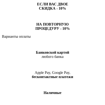
ЕСЛИ ВАС ДВОЕ
СКИДКА - 10%
НА ПОВТОРНУЮ
ПРОЦЕДУРУ - 10%
Варианты оплаты
Банковской картой
любого банка
Apple Pay, Google Pay,
бесконтактные платежи
Наличные