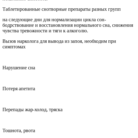
Таблетированные снотворные препараты разных групп
на следующие дни для нормализации цикла сон-
бодрствование и восстановления нормального сна, снижения
чувства тревожности и тяги к алкоголю.
Вызов нарколога для вывода из запоя, необходим при
симптомах
Нарушение сна
Потеря апетита
Перепады жар-холод, тряска
Тошнота, рвота