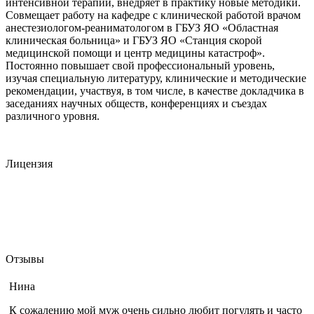
интенсивной терапии, внедряет в практику новые методики.
Совмещает работу на кафедре с клинической работой врачом
анестезиологом-реаниматологом в ГБУЗ ЯО «Областная
клиническая больница» и ГБУЗ ЯО «Станция скорой
медицинской помощи и центр медицины катастроф».
Постоянно повышает свой профессиональный уровень,
изучая специальную литературу, клинические и методические
рекомендации, участвуя, в том числе, в качестве докладчика в
заседаниях научных обществ, конференциях и съездах
различного уровня.
Лицензия
Отзывы
Нина
К сожалению мой муж очень сильно любит погулять и часто