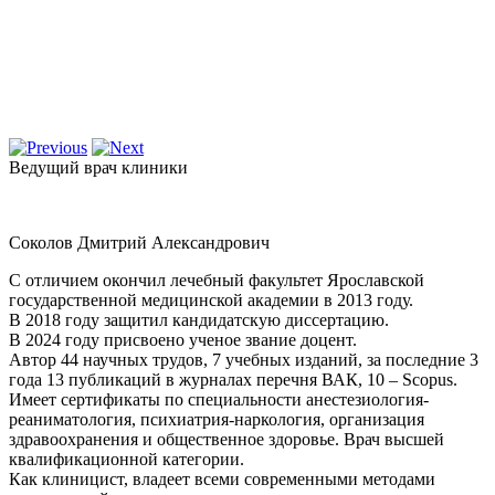
Ведущий врач клиники
Соколов Дмитрий Александрович
С отличием окончил лечебный факультет Ярославской
государственной медицинской академии в 2013 году.
В 2018 году защитил кандидатскую диссертацию.
В 2024 году присвоено ученое звание доцент.
Автор 44 научных трудов, 7 учебных изданий, за последние 3
года 13 публикаций в журналах перечня ВАК, 10 – Scopus.
Имеет сертификаты по специальности анестезиология-
реаниматология, психиатрия-наркология, организация
здравоохранения и общественное здоровье. Врач высшей
квалификационной категории.
Как клиницист, владеет всеми современными методами