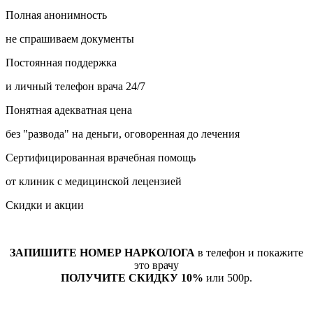
Полная анонимность
не спрашиваем документы
Постоянная поддержка
и личный телефон врача 24/7
Понятная адекватная цена
без "развода" на деньги, оговоренная до лечения
Сертифицированная врачебная помощь
от клиник с медицинской лецензией
Скидки и акции
ЗАПИШИТЕ НОМЕР НАРКОЛОГА
в телефон и покажите
это врачу
ПОЛУЧИТЕ СКИДКУ 10%
или 500р.