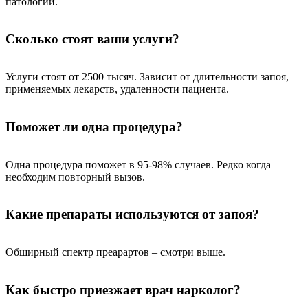
патологии.
Сколько стоят ваши услуги?
Услуги стоят от 2500 тысяч. Зависит от длительности запоя,
применяемых лекарств, удаленности пациента.
Поможет ли одна процедура?
Одна процедура поможет в 95-98% случаев. Редко когда
необходим повторный вызов.
Какие препараты используются от запоя?
Обширный спектр преарартов – смотри выше.
Как быстро приезжает врач нарколог?